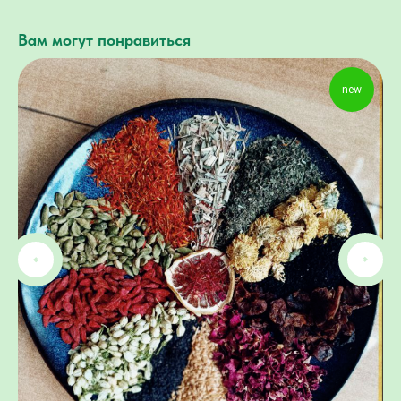
Вам могут понравиться
new