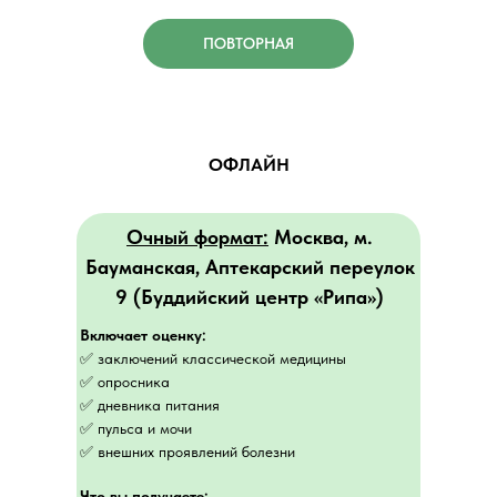
ПОВТОРНАЯ
ОФЛАЙН
Очный формат:
Москва, м.
Бауманская, Аптекарский переулок
9 (Буддийский центр «Рипа»)
Включает оценку:
✅ заключений классической медицины
✅ опросника
✅ дневника питания
✅ пульса и мочи
✅ внешних проявлений болезни
Что вы получаете: