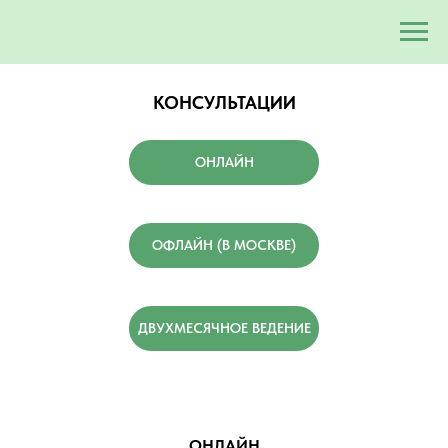
КОНСУЛЬТАЦИИ
ОНЛАЙН
ОФЛАЙН (В МОСКВЕ)
ДВУХМЕСЯЧНОЕ ВЕДЕНИЕ
ОНЛАЙН