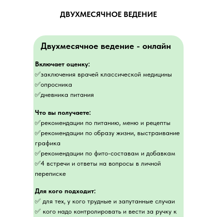
ДВУХМЕСЯЧНОЕ ВЕДЕНИЕ
Двухмесячное ведение
- онлайн
Включает оценку:
✅заключения врачей классической медицины
✅опросника
✅дневника питания
Что вы получаете:
✅рекомендации по питанию, меню и рецепты
✅рекомендации по образу жизни, выстраивание
графика
✅рекомендации по фито-составам и добавкам
✅4 встречи и ответы на вопросы в личной
переписке
Для кого подходит:
✅ для тех, у кого трудные и запутанные случаи
✅ кого надо контролировать и вести за ручку к