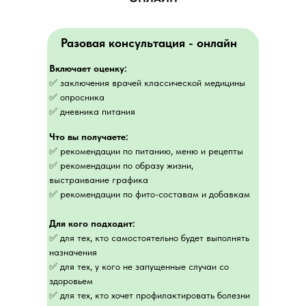
Разовая консультация - онлайн
Включает оценку:
✅ заключения врачей классической медицины
✅ опросника
✅ дневника питания
Что вы получаете:
✅ рекомендации по питанию, меню и рецепты
✅ рекомендации по образу жизни,
выстраивание графика
✅ рекомендации по фито-составам и добавкам
Для кого подходит:
✅ для тех, кто самостоятельно будет выполнять
назначения
✅ для тех, у кого не запущенные случаи со
здоровьем
✅ для тех, кто хочет профилактировать болезни