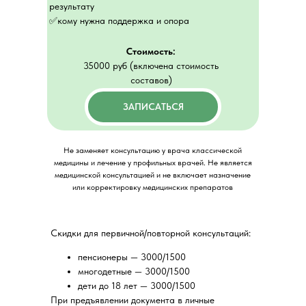
результату
✅кому нужна поддержка и опора
Стоимость:
35000 руб (включена стоимость
составов)
ЗАПИСАТЬСЯ
Не заменяет консультацию у врача классической
медицины и лечение у профильных врачей. Не является
медицинской консультацией и не включает назначение
или корректировку медицинских препаратов
Скидки для первичной/повторной консультаций:
пенсионеры — 3000/1500
многодетные — 3000/1500
дети до 18 лет — 3000/1500
При предъявлении документа в личные