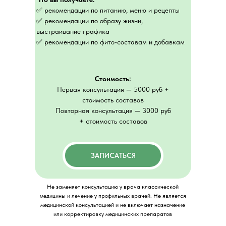
✅ рекомендации по питанию, меню и рецепты
✅ рекомендации по образу жизни,
выстраивание графика
✅ рекомендации по фито-составам и добавкам
Стоимость:
Первая консультация — 5000 руб +
стоимость составов
Повторная консультация — 3000 руб
+ стоимость составов
ЗАПИСАТЬСЯ
Не заменяет консультацию у врача классической
медицины и лечение у профильных врачей. Не является
медицинской консультацией и не включает назначение
или корректировку медицинских препаратов