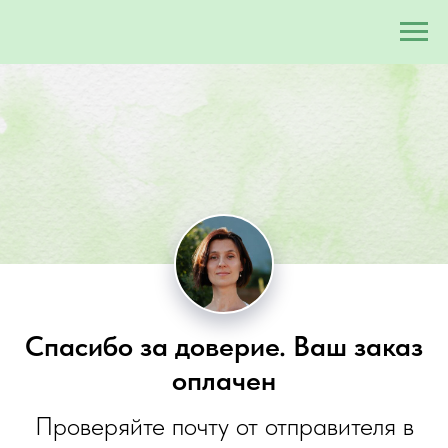
Спасибо за доверие. Ваш заказ
оплачен
Проверяйте почту от отправителя в