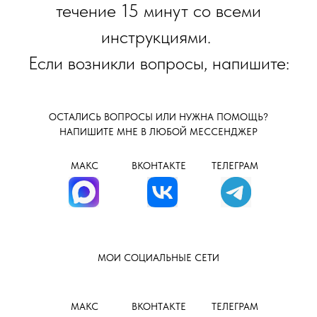
течение 15 минут со всеми
инструкциями.
Если возникли вопросы, напишите:
ОСТАЛИСЬ ВОПРОСЫ ИЛИ НУЖНА ПОМОЩЬ?
НАПИШИТЕ МНЕ В ЛЮБОЙ МЕССЕНДЖЕР
МАКС
ВКОНТАКТЕ
ТЕЛЕГРАМ
МОИ СОЦИАЛЬНЫЕ СЕТИ
МАКС
ВКОНТАКТЕ
ТЕЛЕГРАМ